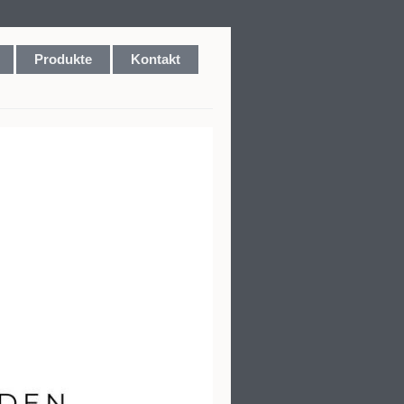
Produkte
Kontakt