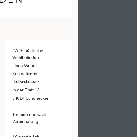
LW Schönheit &
Wohlbefinden
Linda Weber
Kosmetikerin
Heilpraktikerin
In der Treft 18
54614 Schönecken
Termine nur nach
Vereinbarung!