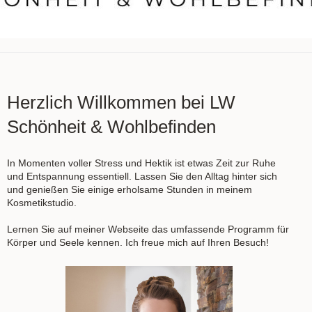
Herzlich Willkommen bei LW
Schönheit & Wohlbefinden
In Momenten voller Stress und Hektik ist etwas Zeit zur Ruhe
und Entspannung essentiell. Lassen Sie den Alltag hinter sich
und genießen Sie einige erholsame Stunden in meinem
Kosmetikstudio.
Lernen Sie auf meiner Webseite das umfassende Programm für
Körper und Seele kennen. Ich freue mich auf Ihren Besuch!