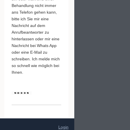
Behandlung nicht immer
ans Telefon gehen kann,
bitte ich Sie mir eine
Nachricht auf dem
Anrufbeantworter zu
hinterlassen oder mir eine
Nachricht bei Whats App
oder eine E-Mail zu
schreiben. Ich melde mich
so schnell wie möglich bei
Ihnen.
Login