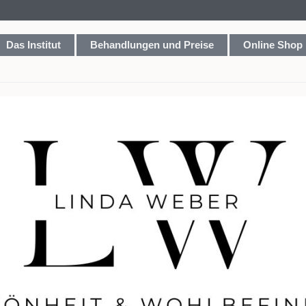
Das Institut
Behandlungen und Preise
Online Shop